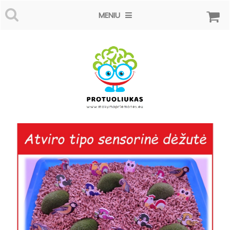
MENIU